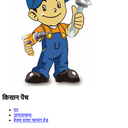
किसान पेंच
घर
उत्पादनहरू
हेक्स वाशर फ्ल्यांग हेड