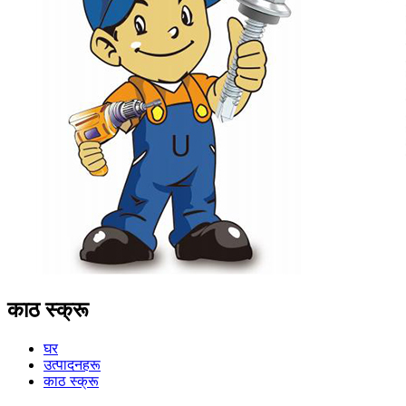
काठ स्क्रू
घर
उत्पादनहरू
काठ स्क्रू