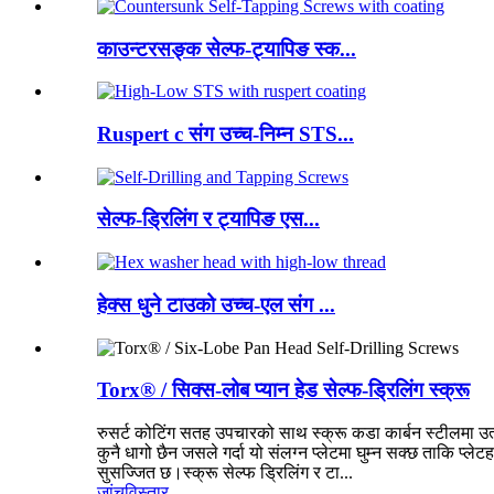
काउन्टरसङ्क सेल्फ-ट्यापिङ स्क...
Ruspert c संग उच्च-निम्न STS...
सेल्फ-ड्रिलिंग र ट्यापिङ एस...
हेक्स धुने टाउको उच्च-एल संग ...
Torx® / सिक्स-लोब प्यान हेड सेल्फ-ड्रिलिंग स्क्रू
रुसर्ट कोटिंग सतह उपचारको साथ स्क्रू कडा कार्बन स्टीलमा उत
कुनै धागो छैन जसले गर्दा यो संलग्न प्लेटमा घुम्न सक्छ ताकि 
सुसज्जित छ।स्क्रू सेल्फ ड्रिलिंग र टा...
जांच
विस्तार