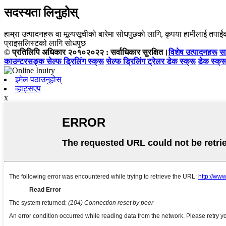
सदस्यता लिनुहोस्
हाम्रा उत्पादनहरू वा मूल्यसूचीको बारेमा सोधपुछको लागि, कृपया हामीलाई तपाईंको
प्राइसलिस्टको लागि सोधपुछ
© प्रतिलिपि अधिकार २०१०२०२२ : सर्वाधिकार सुरक्षित।
विशेष उत्पादनहरू
सा
काउन्टरसङ्क सेल्फ ड्रिलिंग स्क्रू
सेल्फ ड्रिलिंग ट्रेलर डेक स्क्रू
डेक स्क्र
इमेल पठाउनुहोस्
व्हाट्सएप
x