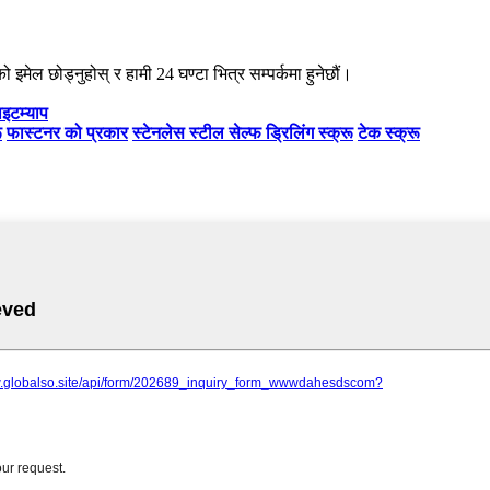
 इमेल छोड्नुहोस् र हामी 24 घण्टा भित्र सम्पर्कमा हुनेछौं।
इटम्याप
ू
फास्टनर को प्रकार
स्टेनलेस स्टील सेल्फ ड्रिलिंग स्क्रू
टेक स्क्रू