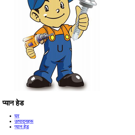
प्यान हेड
घर
उत्पादनहरू
प्यान हेड