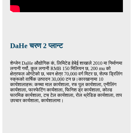
DaHe चरण 2 प्लान्ट
शेन्जेन DaHe औद्योगिक कं, लिमिटेड हेबेई शाखाले 2010 मा निर्माणमा
लगानी गर्यो, कुल लगानी RMB 150 मिलियन छ, 200 mu को
क्षेत्रफल ओगटेको छ, भवन क्षेत्र 70,000 वर्ग मिटर छ, सेल्फ ड्रिलिंग
स्क्रूको वार्षिक उत्पादन 30,000 टन छ।कारखानामा 10
कार्यशालाहरू: कच्चा माल कार्यशाला, रफ पुल कार्यशाला, एनीलिंग
कार्यशाला, फास्फेटिंग कार्यशाला, फिनिश ड्र कार्यशाला, कोल्ड
फारमिङ कार्यशाला, टच टेल कार्यशाला, रोल थ्रेडिङ कार्यशाला, ताप
उपचार कार्यशाला, कार्यशालामा।