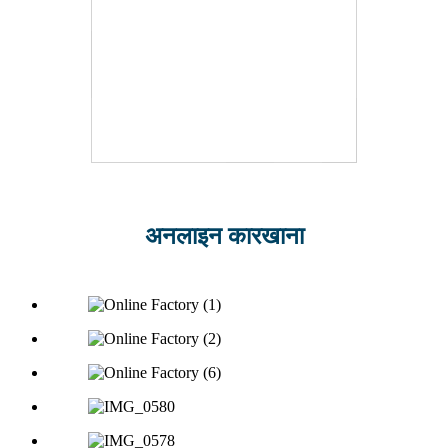
अनलाइन कारखाना