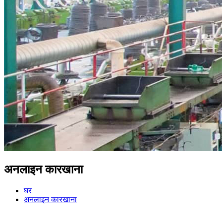
अनलाइन कारखाना
घर
अनलाइन कारखाना