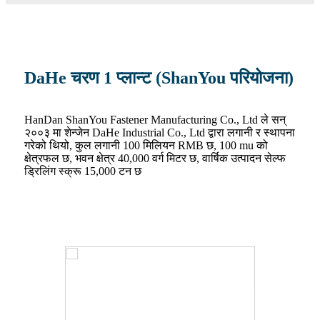
DaHe चरण 1 प्लान्ट (ShanYou परियोजना)
HanDan ShanYou Fastener Manufacturing Co., Ltd ले सन्
२००३ मा शेन्जेन DaHe Industrial Co., Ltd द्वारा लगानी र स्थापना
गरेको थियो, कुल लगानी 100 मिलियन RMB छ, 100 mu को
क्षेत्रफल छ, भवन क्षेत्र 40,000 वर्ग मिटर छ, वार्षिक उत्पादन सेल्फ
ड्रिलिंग स्क्रू 15,000 टन छ