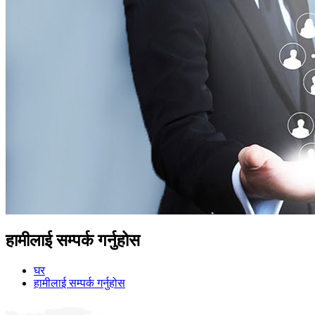
हामीलाई सम्पर्क गर्नुहोस
घर
हामीलाई सम्पर्क गर्नुहोस