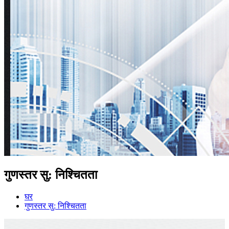
गुणस्तर सु: निश्चितता
घर
गुणस्तर सु: निश्चितता