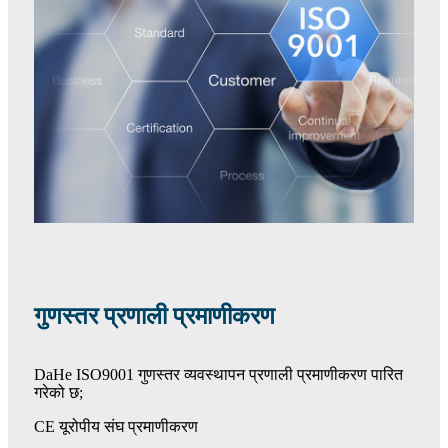
गुणस्तर प्रणाली प्रमाणीकरण
DaHe ISO9001 गुणस्तर व्यवस्थापन प्रणाली प्रमाणीकरण पारित
गरेको छ;
CE यूरोपीय संघ प्रमाणीकरण