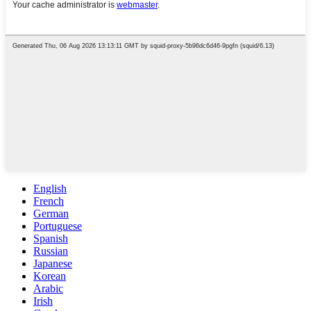
English
French
German
Portuguese
Spanish
Russian
Japanese
Korean
Arabic
Irish