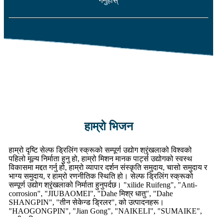
गर्नुहोस्
हाम्रो भिजन
हाम्रो दृष्टि सेल्फ ड्रिलिंग स्क्रूको सम्पूर्ण उद्योग श्रृंखलाको विश्वको
पहिलो मूल्य निर्माता हुनु हो, हाम्रो मिशन मानक पार्ट्स उद्योगको स्वस्थ
विकासमा मद्दत गर्नु हो, हाम्रो व्यापार दर्शन संस्कृति समुदाय, चासो समुदाय र
भाग्य समुदाय, र हाम्रो रणनीतिक स्थिति हो। सेल्फ ड्रिलिंग स्क्रूको
सम्पूर्ण उद्योग श्रृंखलाको निर्माता हुनुपर्दछ। "xilide Ruifeng", "Anti-
corrosion", "JIUBAOMEI", "Dahe मिश्र धातु", "Dahe
SHANGPIN", "तीन सेकेन्ड ड्रिलर", को उत्पादनहरू।
"HAOGONGPIN", "Jian Gong", "NAIKELI", "SUMAIKE",