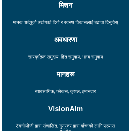
मिशन
मानक पार्टपुर्जा उद्योगको दिगो र स्वस्थ विकासलाई बढावा दिनुहोस्
अवधारणा
सांस्कृतिक समुदाय, हित समुदाय, भाग्य समुदाय
मानहरू
व्यावसायिक, फोकस, कुशल, इमानदार
VisionAim
टेक्नोलोजी द्वारा संचालित, गुणस्तर द्वारा बाँच्नको लागि प्रयास