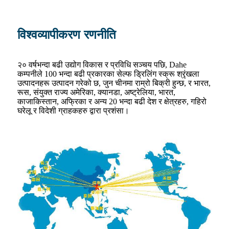
विश्वव्यापीकरण रणनीति
२० वर्षभन्दा बढी उद्योग विकास र प्रविधि सञ्चय पछि, Dahe
कम्पनीले 100 भन्दा बढी प्रकारका सेल्फ ड्रिलिंग स्क्रू श्रृंखला
उत्पादनहरू उत्पादन गरेको छ, जुन चीनमा राम्रो बिक्री हुन्छ, र भारत,
रूस, संयुक्त राज्य अमेरिका, क्यानडा, अष्ट्रेलिया, भारत,
काजाकिस्तान, अफ्रिका र अन्य 20 भन्दा बढी देश र क्षेत्रहरु, गहिरो
घरेलू र विदेशी ग्राहकहरु द्वारा प्रशंसा।