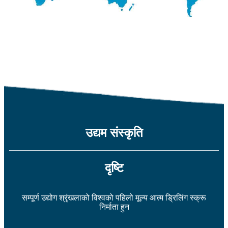
उद्यम संस्कृति
दृष्टि
सम्पूर्ण उद्योग श्रृंखलाको विश्वको पहिलो मूल्य आत्म ड्रिलिंग स्क्रू
निर्माता हुन