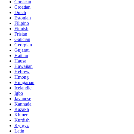
Corsican
Croatian
Dutch
Estonian
Filipino
Finnish
Frisian
Galician
Georgian
Gujarati
Haitian
Hausa
Hawaiian
Hebrew
Hmong
Hungarian
Icelandic
Igbo
Javanese
Kannada
Kazakh
Khmer
Kurdish
Kyrgyz
Latin