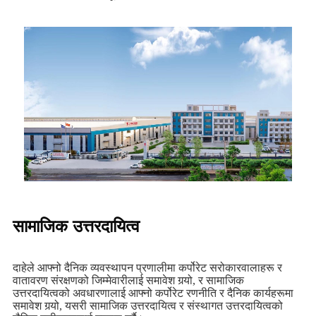
सामाजिक उत्तरदायित्व
दाहेले आफ्नो दैनिक व्यवस्थापन प्रणालीमा कर्पोरेट सरोकारवालाहरू र
वातावरण संरक्षणको जिम्मेवारीलाई समावेश गर्‍यो, र सामाजिक
उत्तरदायित्वको अवधारणालाई आफ्नो कर्पोरेट रणनीति र दैनिक कार्यहरूमा
समावेश गर्‍यो, यसरी सामाजिक उत्तरदायित्व र संस्थागत उत्तरदायित्वको