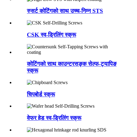
रुसर्ट कोटिंगको साथ उच्च-निम्न STS
CSK स्व-ड्रिलिंग स्क्रू
कोटिंगको साथ काउन्टरसङ्क सेल्फ-ट्यापिङ
स्क्रू
चिपबोर्ड स्क्रू
वेफर हेड स्व-ड्रिलिंग स्क्रू