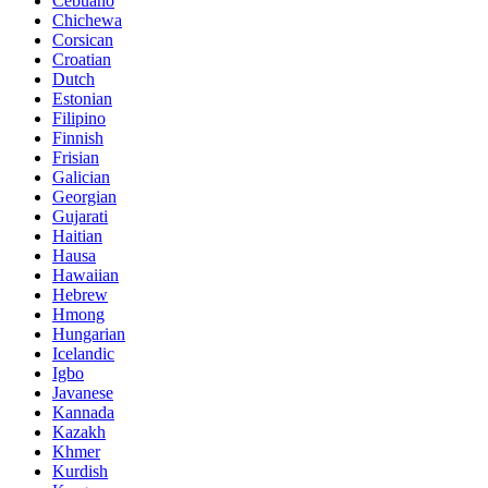
Cebuano
Chichewa
Corsican
Croatian
Dutch
Estonian
Filipino
Finnish
Frisian
Galician
Georgian
Gujarati
Haitian
Hausa
Hawaiian
Hebrew
Hmong
Hungarian
Icelandic
Igbo
Javanese
Kannada
Kazakh
Khmer
Kurdish