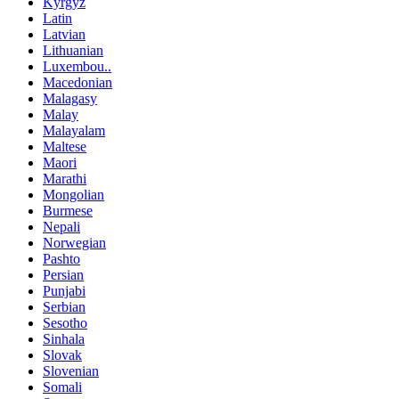
Kyrgyz
Latin
Latvian
Lithuanian
Luxembou..
Macedonian
Malagasy
Malay
Malayalam
Maltese
Maori
Marathi
Mongolian
Burmese
Nepali
Norwegian
Pashto
Persian
Punjabi
Serbian
Sesotho
Sinhala
Slovak
Slovenian
Somali